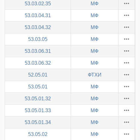
53.03.02.35
МФ
53.03.04.31
МФ
53.03.04.32
МФ
53.03.05
МФ
53.03.06.31
МФ
53.03.06.32
МФ
52.05.01
ФТХИ
53.05.01
МФ
53.05.01.32
МФ
53.05.01.33
МФ
53.05.01.34
МФ
53.05.02
МФ