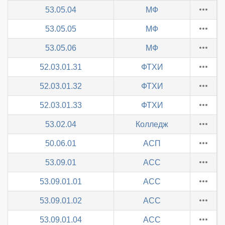
53.05.04
МФ
53.05.05
МФ
53.05.06
МФ
52.03.01.31
ФТХИ
52.03.01.32
ФТХИ
52.03.01.33
ФТХИ
53.02.04
Колледж
50.06.01
АСП
53.09.01
АСС
53.09.01.01
АСС
53.09.01.02
АСС
53.09.01.04
АСС